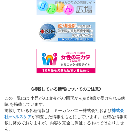
《掲載している情報についてのご注意》
この一覧には 小児がん(血液がん/固形がん)の治療が受けられる病
院 を掲載しています。
掲載している各種情報は、ミーカンパニー株式会社および
株式会
社eヘルスケア
が調査した情報をもとにしています。 正確な情報掲
載に努めておりますが、内容を完全に保証するものではありませ
ん。