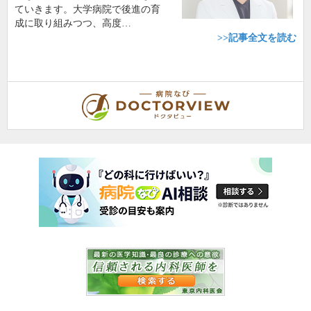
ていきます。大学病院で後進の育
成に取り組みつつ、高度…
>>記事全文を読む