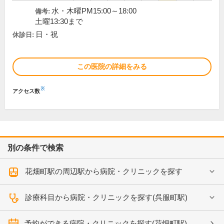
水・木曜PM15:00～18:00
備考:
土曜13:30まで
日・祝
休診日:
この医院の詳細をみる
※
アクセス数
別の条件で検索
花畑町駅の周辺駅から病院・クリニックを探す
診療科目から病院・クリニックを探す(呉服町駅)
予約ができる病院・クリニックを探す(花畑町駅)