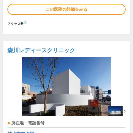
この医院の詳細をみる
※
アクセス数
森川レディースクリニック
所在地・電話番号