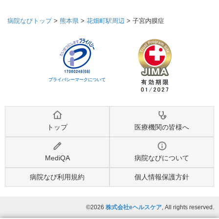
病院なびトップ
>
熊本県
>
花畑町駅周辺
>
子宮内膜症
プライバシーマークについて
トップ
医療機関の皆様へ
MediQA
病院なびについて
病院なび利用規約
個人情報保護方針
©2026
株式会社eヘルスケア
, All rights reserved.