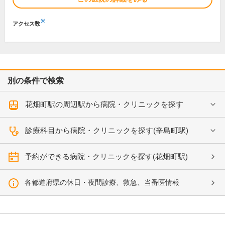
※
アクセス数
別の条件で検索
花畑町駅の周辺駅から病院・クリニックを探す
診療科目から病院・クリニックを探す(辛島町駅)
予約ができる病院・クリニックを探す(花畑町駅)
各都道府県の休日・夜間診療、救急、当番医情報