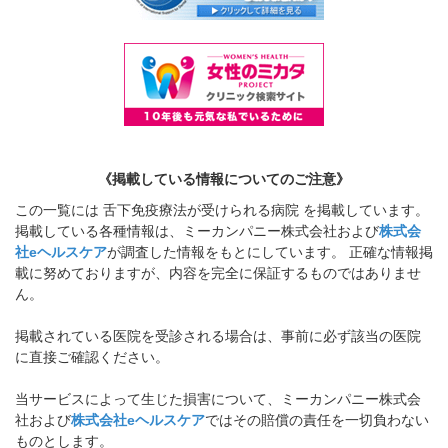
《掲載している情報についてのご注意》
この一覧には 舌下免疫療法が受けられる病院 を掲載しています。
掲載している各種情報は、ミーカンパニー株式会社および
株式会
社eヘルスケア
が調査した情報をもとにしています。 正確な情報掲
載に努めておりますが、内容を完全に保証するものではありませ
ん。
掲載されている医院を受診される場合は、事前に必ず該当の医院
に直接ご確認ください。
当サービスによって生じた損害について、ミーカンパニー株式会
社および
株式会社eヘルスケア
ではその賠償の責任を一切負わない
ものとします。