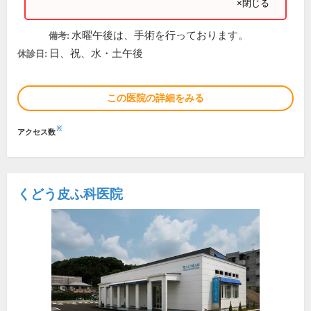
×閉じる
水曜午後は、手術を行っております。
備考:
日、祝、水・土午後
休診日:
この医院の詳細をみる
※
アクセス数
くどう皮ふ科医院