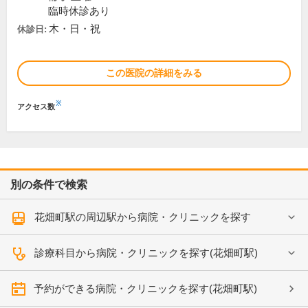
臨時休診あり
木・日・祝
休診日:
この医院の詳細をみる
※
アクセス数
別の条件で検索
花畑町駅の周辺駅から病院・クリニックを探す
診療科目から病院・クリニックを探す(花畑町駅)
予約ができる病院・クリニックを探す(花畑町駅)