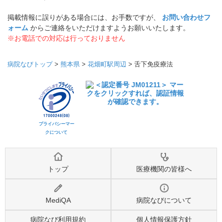
掲載情報に誤りがある場合には、お手数ですが、
お問い合わせフ
ォーム
からご連絡をいただけますようお願いいたします。
※お電話での対応は行っておりません
病院なびトップ
>
熊本県
>
花畑町駅周辺
>
舌下免疫療法
プライバシーマー
クについて
トップ
医療機関の皆様へ
MediQA
病院なびについて
病院なび利用規約
個人情報保護方針