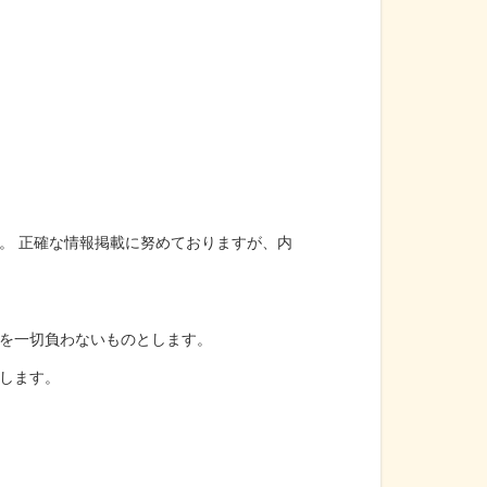
。 正確な情報掲載に努めておりますが、内
を一切負わないものとします。
します。