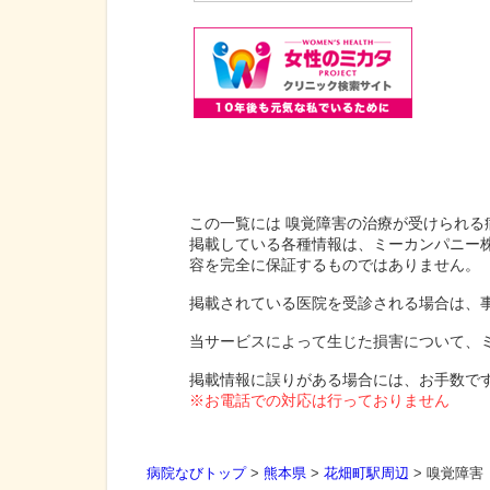
この一覧には 嗅覚障害の治療が受けられる
掲載している各種情報は、ミーカンパニー
容を完全に保証するものではありません。
掲載されている医院を受診される場合は、
当サービスによって生じた損害について、
掲載情報に誤りがある場合には、お手数で
※お電話での対応は行っておりません
病院なびトップ
>
熊本県
>
花畑町駅周辺
>
嗅覚障害