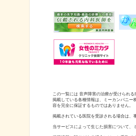
この一覧には 音声障害の治療が受けられる
掲載している各種情報は、ミーカンパニー
容を完全に保証するものではありません。
掲載されている医院を受診される場合は、
当サービスによって生じた損害について、