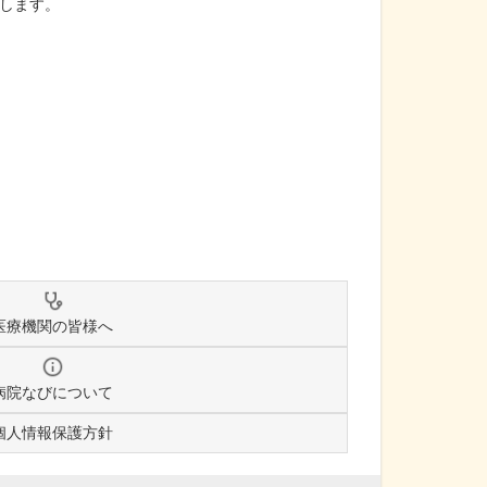
します。
医療機関の皆様へ
病院なびについて
個人情報保護方針