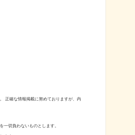
。 正確な情報掲載に努めておりますが、内
を一切負わないものとします。