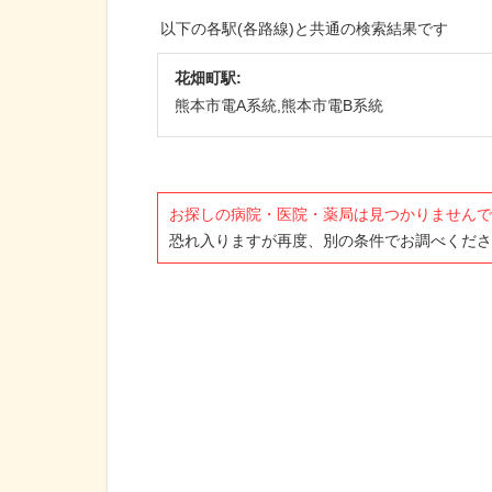
以下の各駅(各路線)と共通の検索結果です
花畑町駅:
熊本市電A系統,熊本市電B系統
お探しの病院・医院・薬局は見つかりませんで
恐れ入りますが再度、別の条件でお調べくださ