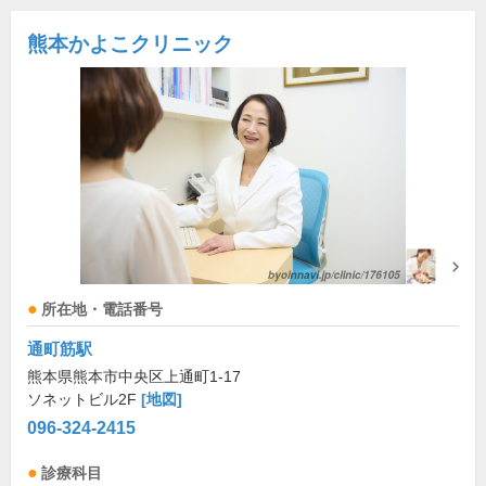
熊本かよこクリニック
所在地・電話番号
通町筋駅
熊本県熊本市中央区上通町1-17
ソネットビル2F
[地図]
096-324-2415
診療科目