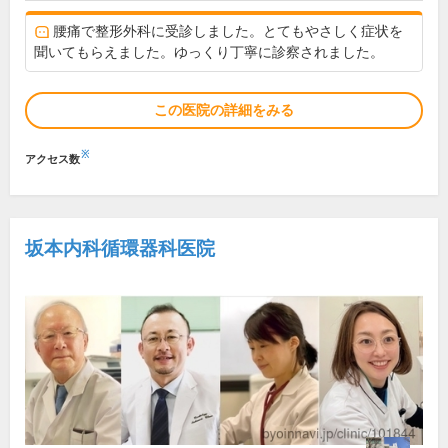
腰痛で整形外科に受診しました。とてもやさしく症状を
聞いてもらえました。ゆっくり丁寧に診察されました。
この医院の詳細をみる
※
アクセス数
坂本内科循環器科医院