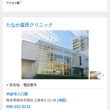
※
アクセス数
たなか益田クリニック
所在地・電話番号
本妙寺入口駅
熊本県熊本市西区上熊本2-12-28
[地図]
096-352-0131