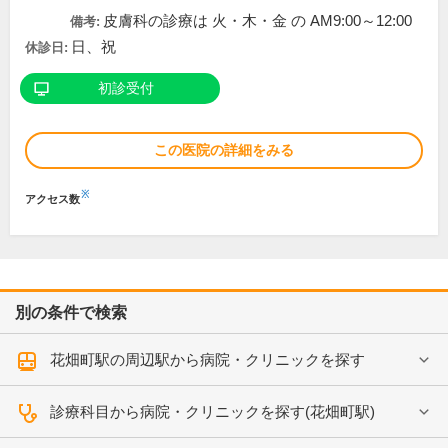
皮膚科の診療は 火・木・金 の AM9:00～12:00
備考:
日、祝
休診日:
初診受付
この医院の詳細をみる
※
アクセス数
別の条件で検索
花畑町駅の周辺駅から病院・クリニックを探す
診療科目から病院・クリニックを探す(花畑町駅)