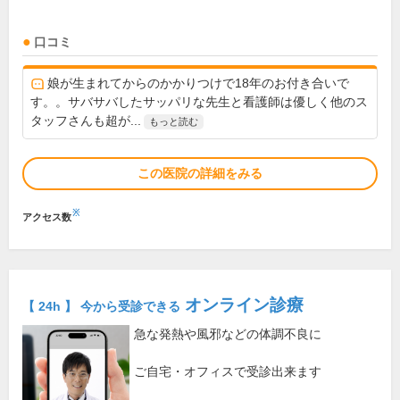
口コミ
娘が生まれてからのかかりつけで18年のお付き合いで
す。。サバサバしたサッパリな先生と看護師は優しく他のス
タッフさんも超が...
もっと読む
この医院の詳細をみる
※
アクセス数
オンライン診療
【 24h 】 今から受診できる
急な発熱や風邪などの体調不良に
ご自宅・オフィスで受診出来ます