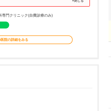
×閉じる
容皮膚科専門クリニック(自費診療のみ)
の医院の詳細をみる