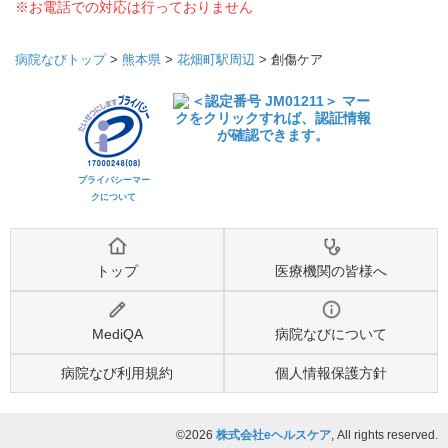
※お電話での対応は行っておりません
病院なびトップ
>
熊本県
>
花畑町駅周辺
>
創傷ケア
プライバシーマー
クについて
トップ
医療機関の皆様へ
MediQA
病院なびについて
病院なび利用規約
個人情報保護方針
©2026
株式会社eヘルスケア
, All rights reserved.