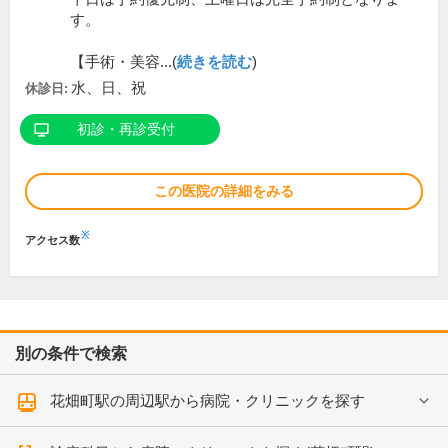
す。
【手術・美容...(
続きを読む
)
水、日、祝
休診日:
初診・再診受付
この医院の詳細をみる
※
アクセス数
別の条件で検索
花畑町駅の周辺駅から病院・クリニックを探す