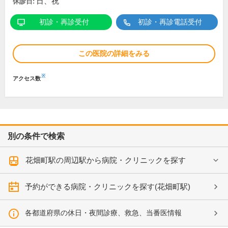
日、祝
休診日:
初診・再診受付
初診・再診電話受付
この医院の詳細をみる
※
アクセス数
別の条件で検索
花畑町駅の周辺駅から病院・クリニックを探す
予約ができる病院・クリニックを探す(花畑町駅)
各都道府県の休日・夜間診療、救急、当番医情報