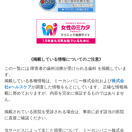
《掲載している情報についてのご注意》
この一覧には 障害者の歯科治療が受けられる歯科 を掲載していま
す。
掲載している各種情報は、ミーカンパニー株式会社および
株式会
社eヘルスケア
が調査した情報をもとにしています。 正確な情報掲
載に努めておりますが、内容を完全に保証するものではありませ
ん。
掲載されている医院を受診される場合は、事前に必ず該当の医院
に直接ご確認ください。
当サービスによって生じた損害について、ミーカンパニー株式会