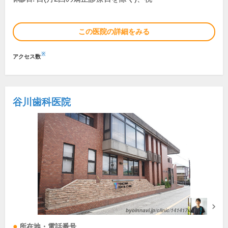
この医院の詳細をみる
※
アクセス数
谷川歯科医院
所在地・電話番号