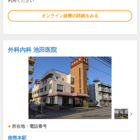
利用ください
オンライン診療の詳細をみる
外科内科 池田医院
所在地・電話番号
南熊本駅