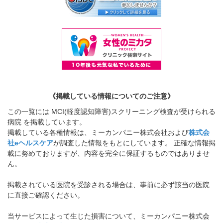
《掲載している情報についてのご注意》
この一覧には MCI(軽度認知障害)スクリーニング検査が受けられる
病院 を掲載しています。
掲載している各種情報は、ミーカンパニー株式会社および
株式会
社eヘルスケア
が調査した情報をもとにしています。 正確な情報掲
載に努めておりますが、内容を完全に保証するものではありませ
ん。
掲載されている医院を受診される場合は、事前に必ず該当の医院
に直接ご確認ください。
当サービスによって生じた損害について、ミーカンパニー株式会