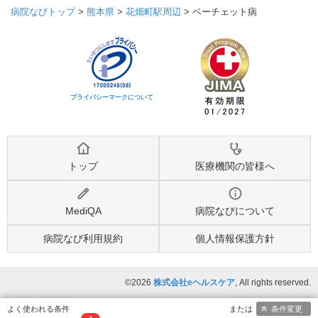
病院なびトップ
>
熊本県
>
花畑町駅周辺
>
ベーチェット病
プライバシーマークについて
トップ
医療機関の皆様へ
MediQA
病院なびについて
病院なび利用規約
個人情報保護方針
©2026
株式会社eヘルスケア
, All rights reserved.
条件変更