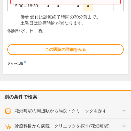
15:00～18:30
●
●
●
●
受付は診療終了時間の30分前まで。
備考:
土曜日は診療時間が異なります。
水、日、祝
休診日:
この医院の詳細をみる
※
アクセス数
別の条件で検索
花畑町駅の周辺駅から病院・クリニックを探す
診療科目から病院・クリニックを探す(花畑町駅)