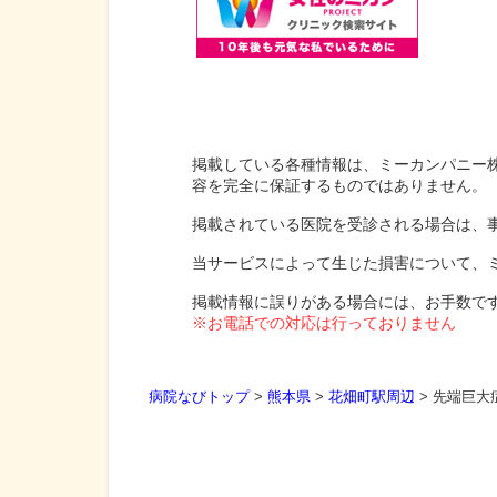
掲載している各種情報は、ミーカンパニー
容を完全に保証するものではありません。
掲載されている医院を受診される場合は、
当サービスによって生じた損害について、
掲載情報に誤りがある場合には、お手数で
※お電話での対応は行っておりません
病院なびトップ
>
熊本県
>
花畑町駅周辺
>
先端巨大