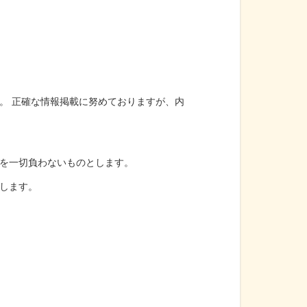
。 正確な情報掲載に努めておりますが、内
を一切負わないものとします。
します。