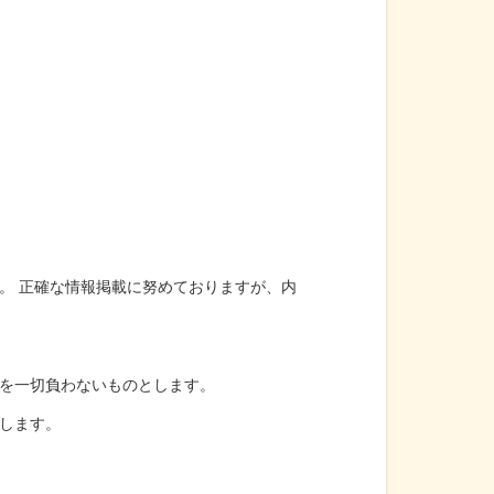
。 正確な情報掲載に努めておりますが、内
を一切負わないものとします。
します。