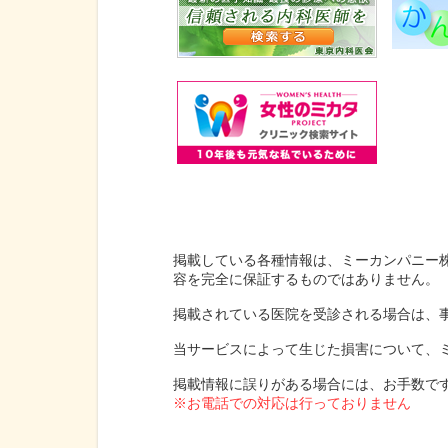
掲載している各種情報は、ミーカンパニー
容を完全に保証するものではありません。
掲載されている医院を受診される場合は、
当サービスによって生じた損害について、
掲載情報に誤りがある場合には、お手数で
※お電話での対応は行っておりません