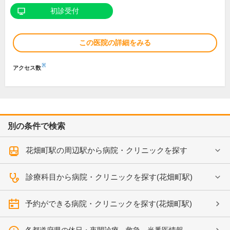
初診受付
この医院の詳細をみる
※
アクセス数
別の条件で検索
花畑町駅の周辺駅から病院・クリニックを探す
診療科目から病院・クリニックを探す(花畑町駅)
予約ができる病院・クリニックを探す(花畑町駅)