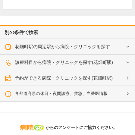
別の条件で検索
花畑町駅の周辺駅から病院・クリニックを探す
診療科目から病院・クリニックを探す(花畑町駅)
予約ができる病院・クリニックを探す(花畑町駅)
各都道府県の休日・夜間診療、救急、当番医情報
病院なび
からのアンケートにご協力ください。