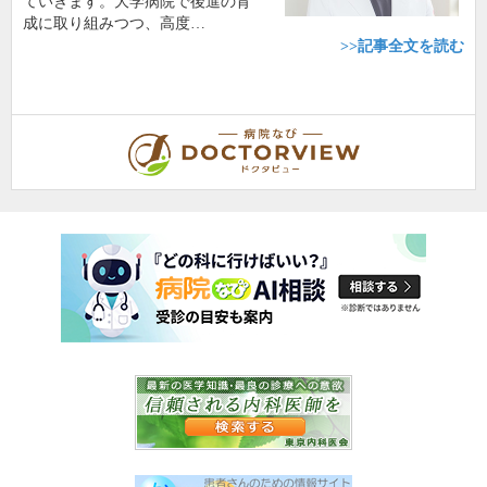
ていきます。大学病院で後進の育
成に取り組みつつ、高度…
>>記事全文を読む