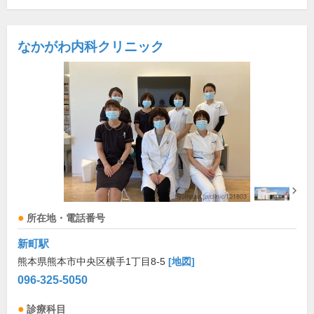
なかがわ内科クリニック
所在地・電話番号
新町駅
熊本県熊本市中央区横手1丁目8-5
[地図]
096-325-5050
診療科目