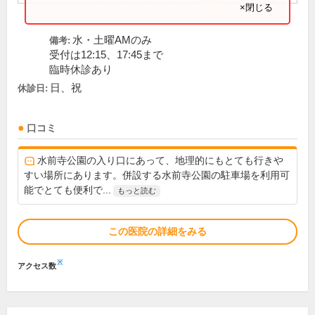
×閉じる
水・土曜AMのみ
備考:
受付は12:15、17:45まで
臨時休診あり
日、祝
休診日:
口コミ
水前寺公園の入り口にあって、地理的にもとても行きや
すい場所にあります。併設する水前寺公園の駐車場を利用可
能でとても便利で...
もっと読む
この医院の詳細をみる
※
アクセス数