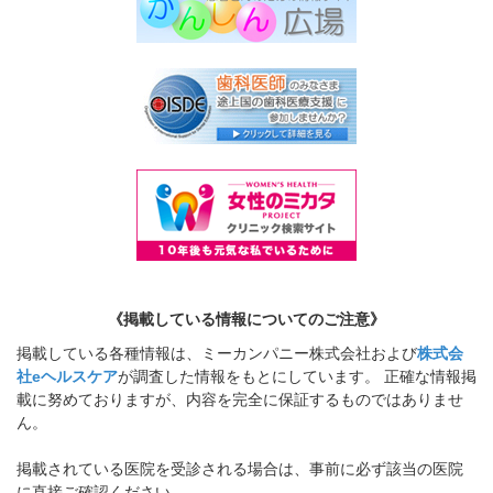
《掲載している情報についてのご注意》
掲載している各種情報は、ミーカンパニー株式会社および
株式会
社eヘルスケア
が調査した情報をもとにしています。 正確な情報掲
載に努めておりますが、内容を完全に保証するものではありませ
ん。
掲載されている医院を受診される場合は、事前に必ず該当の医院
に直接ご確認ください。