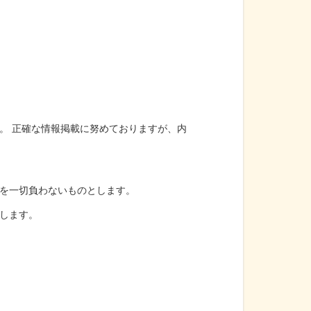
。 正確な情報掲載に努めておりますが、内
を一切負わないものとします。
します。