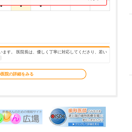
●
●
●
います。 医院長は、優しく丁寧に対応してくださり、若い
の医院の詳細をみる