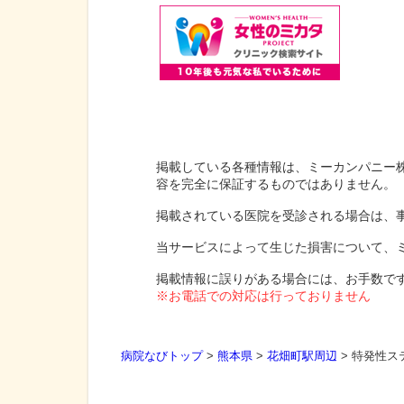
掲載している各種情報は、ミーカンパニー
容を完全に保証するものではありません。
掲載されている医院を受診される場合は、
当サービスによって生じた損害について、
掲載情報に誤りがある場合には、お手数で
※お電話での対応は行っておりません
病院なびトップ
>
熊本県
>
花畑町駅周辺
>
特発性ス