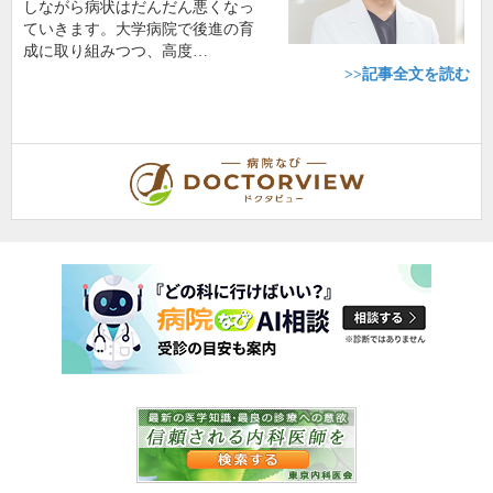
しながら病状はだんだん悪くなっ
ていきます。大学病院で後進の育
成に取り組みつつ、高度…
>>記事全文を読む