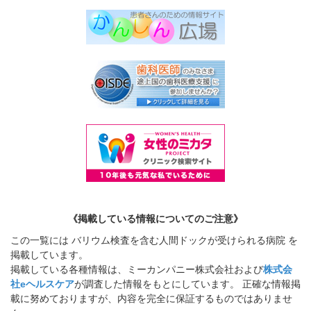
《掲載している情報についてのご注意》
この一覧には バリウム検査を含む人間ドックが受けられる病院 を
掲載しています。
掲載している各種情報は、ミーカンパニー株式会社および
株式会
社eヘルスケア
が調査した情報をもとにしています。 正確な情報掲
載に努めておりますが、内容を完全に保証するものではありませ