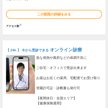
この医院の詳細をみる
※
アクセス数
オンライン診療
【 24h 】 今から受診できる
急な発熱や風邪などの体調不良に
ご自宅・オフィスで受診出来ます
お薬はお近くの薬局、宅配便でお受け取り
登園許可証・診断書も発行可
【夜間休日・全国エリア】
【健康保険適用】