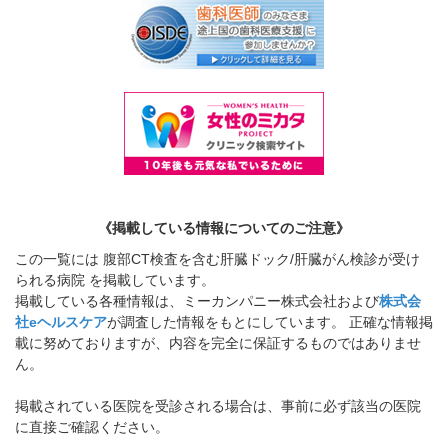
《掲載している情報についてのご注意》
この一覧には 腹部CT検査を含む肝臓ドック/肝臓がん検診が受け
られる病院 を掲載しています。
掲載している各種情報は、ミーカンパニー株式会社および
株式会
社eヘルスケア
が調査した情報をもとにしています。 正確な情報掲
載に努めておりますが、内容を完全に保証するものではありませ
ん。
掲載されている医院を受診される場合は、事前に必ず該当の医院
に直接ご確認ください。