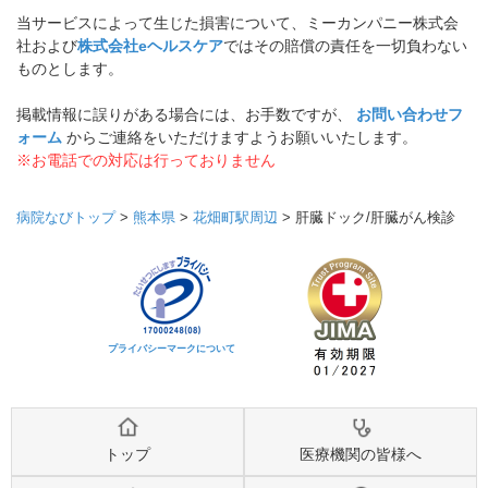
当サービスによって生じた損害について、ミーカンパニー株式会
社および
株式会社eヘルスケア
ではその賠償の責任を一切負わない
ものとします。
掲載情報に誤りがある場合には、お手数ですが、
お問い合わせフ
ォーム
からご連絡をいただけますようお願いいたします。
※お電話での対応は行っておりません
病院なびトップ
>
熊本県
>
花畑町駅周辺
>
肝臓ドック/肝臓がん検診
プライバシーマークについて
トップ
医療機関の皆様へ