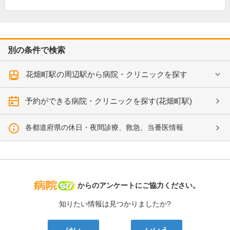
別の条件で検索
花畑町駅の周辺駅から病院・クリニックを探す
予約ができる病院・クリニックを探す(花畑町駅)
各都道府県の休日・夜間診療、救急、当番医情報
病院なび
からのアンケートにご協力ください。
知りたい情報は見つかりましたか?