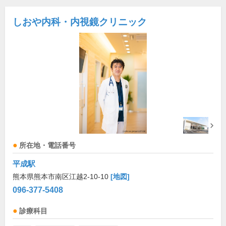
しおや内科・内視鏡クリニック
所在地・電話番号
平成駅
熊本県熊本市南区江越2-10-10
[地図]
096-377-5408
診療科目