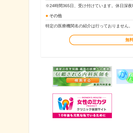
※24時間365日、受け付けています。休日深
その他
特定の医療機関名の紹介は行っておりません。
無