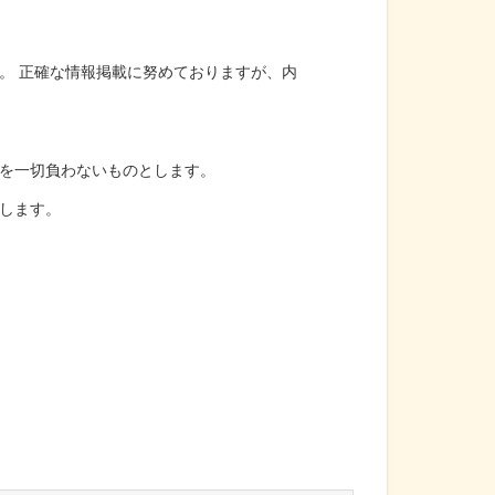
。 正確な情報掲載に努めておりますが、内
を一切負わないものとします。
します。