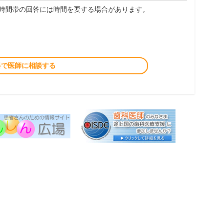
夜時間帯の回答には時間を要する場合があります。
料で医師に相談する