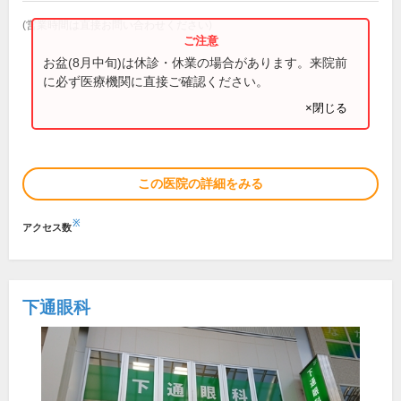
(営業時間は直接お問い合わせください)
お盆(8月中旬)は休診・休業の場合があります。来院前
に必ず医療機関に直接ご確認ください。
×閉じる
この医院の詳細をみる
※
アクセス数
下通眼科