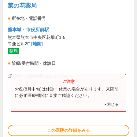
菜の花薬局
所在地・電話番号
熊本城・市役所前駅
熊本県熊本市中央区花畑町1-5
尚亜ビル2F
[地図]
薬局
診療/受付時間・休診日
(営業時間は直接お問い合わせください)
お盆(8月中旬)は休診・休業の場合があります。来院前
に必ず医療機関に直接ご確認ください。
×閉じる
この医院の詳細をみる