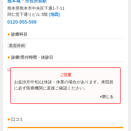
熊本城・市役所前駅
熊本県熊本市中央区下通1-7-11
同仁堂下通りビル 3階
[地図]
0120-955-599
診療科目
美容外科
診療/受付時間・休診日
(診療時間は直接お問い合わせください)
お盆(8月中旬)は休診・休業の場合があります。来院前
に必ず医療機関に直接ご確認ください。
×閉じる
口コミ