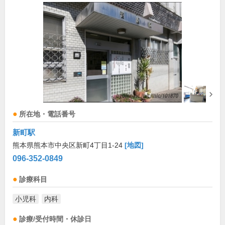
所在地・電話番号
新町駅
熊本県熊本市中央区新町4丁目1-24
[地図]
096-352-0849
診療科目
小児科
内科
診療/受付時間・休診日