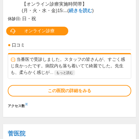
【オンライン診療実施時間帯】
(月・火・水・金)15:...(
続きを読む
)
日・祝
休診日:
オンライン診療
口コミ
当番医で受診しました。スタッフの皆さんが、すごく感
じ良かったです。病院内も落ち着いてて綺麗でした。先生
も、柔らかく感じが...
もっと読む
この医院の詳細をみる
※
アクセス数
菅医院