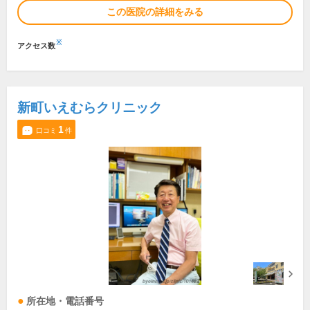
この医院の詳細をみる
※
アクセス数
新町いえむらクリニック
1
口コミ
件
所在地・電話番号