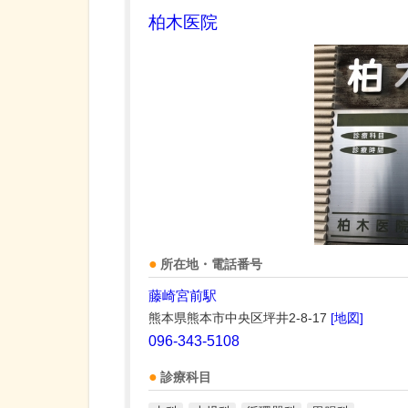
柏木医院
所在地・電話番号
藤崎宮前駅
熊本県熊本市中央区坪井2-8-17
[地図]
096-343-5108
診療科目