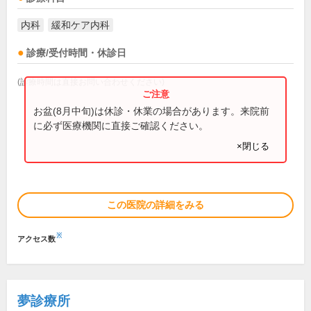
内科
緩和ケア内科
診療/受付時間・休診日
(診療時間は直接お問い合わせください)
お盆(8月中旬)は休診・休業の場合があります。来院前
に必ず医療機関に直接ご確認ください。
×閉じる
この医院の詳細をみる
※
アクセス数
夢診療所