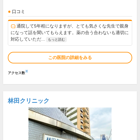
口コミ
通院して5年程になりますが、とても気さくな先生で親身
になって話を聞いてもらえます。薬の合う合わないも適切に
対応していただ...
もっと読む
この医院の詳細をみる
※
アクセス数
林田クリニック