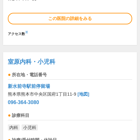
この医院の詳細をみる
※
アクセス数
室原内科・小児科
所在地・電話番号
新水前寺駅前停留場
熊本県熊本市中央区国府1丁目11-9
[地図]
096-364-3080
診療科目
内科
小児科