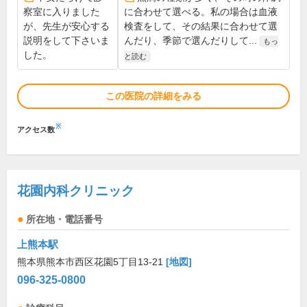
察室に入りました
に合わせて選べる。私の場合は血液
が、先生が安心する
検査をして、その結果に合わせて選
説明をして下さいま
んだり、季節で選んだりして...
もっ
した。
と読む
この医院の詳細をみる
※
アクセス数
花園内科クリニック
所在地・電話番号
上熊本駅
熊本県熊本市西区花園5丁目13-21
[地図]
096-325-0800