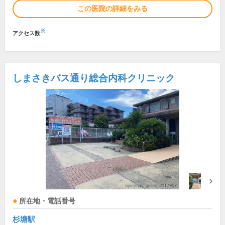
この医院の詳細をみる
※
アクセス数
しまさきバス通り総合内科クリニック
所在地・電話番号
杉塘駅