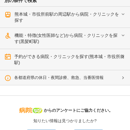
別の条件で検索
熊本城・市役所前駅の周辺駅から病院・クリニックを
探す
機能・特徴(女性医師など)から病院・クリニックを探
す(黒髪町駅)
予約ができる病院・クリニックを探す(熊本城・市役所前
駅)
各都道府県の休日・夜間診療、救急、当番医情報
病院なび
からのアンケートにご協力ください。
知りたい情報は見つかりましたか?