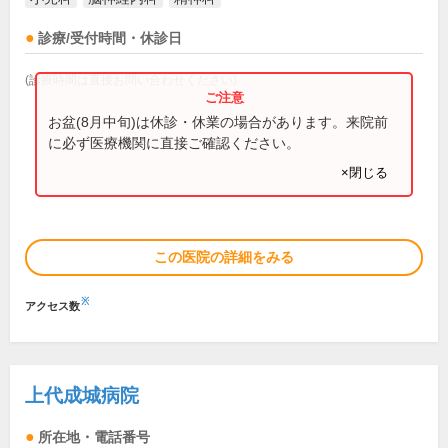
診療/受付時間・休診日
(診療時間は直接お問い合わせください)
お盆(8月中旬)は休診・休業の場合があります。来院前
に必ず医療機関に直接ご確認ください。
×閉じる
この医院の詳細をみる
※
アクセス数
上代成城病院
所在地・電話番号