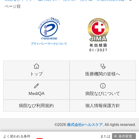
ページ目
プライバシーマークについて
トップ
医療機関の皆様へ
MediQA
病院なびについて
病院なび利用規約
個人情報保護方針
©2026
株式会社eヘルスケア
, All rights reserved.
条件変更