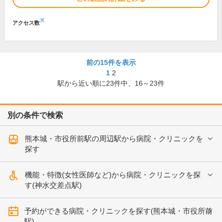
※
アクセス数
前の15件を表示
1
2
駅から近い順に
23
件中、
16～23件
別の条件で検索
熊本城・市役所前駅の周辺駅から病院・クリニックを
探す
機能・特徴(女性医師など)から病院・クリニックを探
す(神水交差点駅)
予約ができる病院・クリニックを探す(熊本城・市役所前
駅)