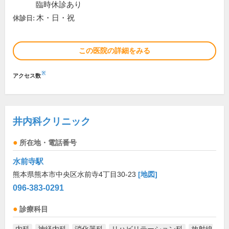
臨時休診あり
木・日・祝
休診日:
この医院の詳細をみる
※
アクセス数
井内科クリニック
所在地・電話番号
水前寺駅
熊本県熊本市中央区水前寺4丁目30-23
[地図]
096-383-0291
診療科目