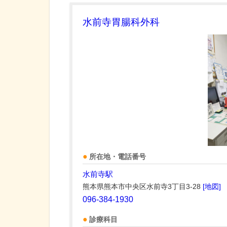
水前寺胃腸科外科
所在地・電話番号
水前寺駅
熊本県熊本市中央区水前寺3丁目3-28
[地図]
096-384-1930
診療科目