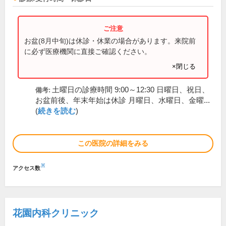
お盆(8月中旬)は休診・休業の場合があります。来院前
に必ず医療機関に直接ご確認ください。
×閉じる
土曜日の診療時間 9:00～12:30 日曜日、祝日、
備考:
お盆前後、年末年始は休診 月曜日、水曜日、金曜...
(
続きを読む
)
この医院の詳細をみる
※
アクセス数
花園内科クリニック