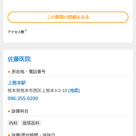
この医院の詳細をみる
※
アクセス数
佐藤医院
所在地・電話番号
上熊本駅
熊本県熊本市西区上熊本3-2-10
[地図]
096-355-0200
診療科目
内科
循環器科
診療/受付時間・休診日