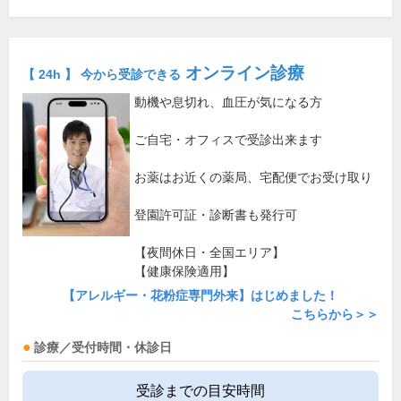
オンライン診療
【 24h 】 今から受診できる
動機や息切れ、血圧が気になる方
ご自宅・オフィスで受診出来ます
お薬はお近くの薬局、宅配便でお受け取り
登園許可証・診断書も発行可
【夜間休日・全国エリア】
【健康保険適用】
【アレルギー・花粉症専門外来】はじめました！
こちらから＞＞
診療／受付時間・休診日
受診までの目安時間