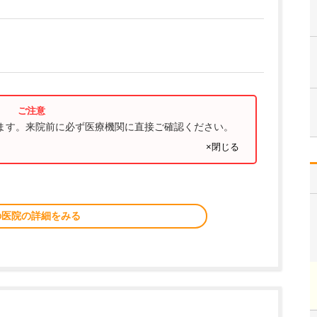
ります。来院前に必ず医療機関に直接ご確認ください。
×閉じる
の医院の詳細をみる