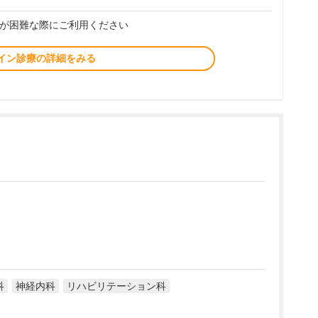
が困難な際にご利用ください
イン診療の詳細をみる
科
神経内科
リハビリテーション科