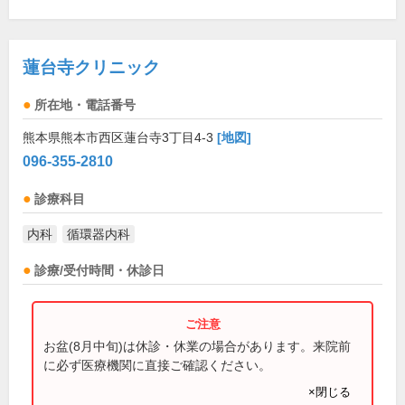
蓮台寺クリニック
所在地・電話番号
熊本県熊本市西区蓮台寺3丁目4-3
[地図]
096-355-2810
診療科目
内科
循環器内科
診療/受付時間・休診日
お盆(8月中旬)は休診・休業の場合があります。来院前
に必ず医療機関に直接ご確認ください。
×閉じる