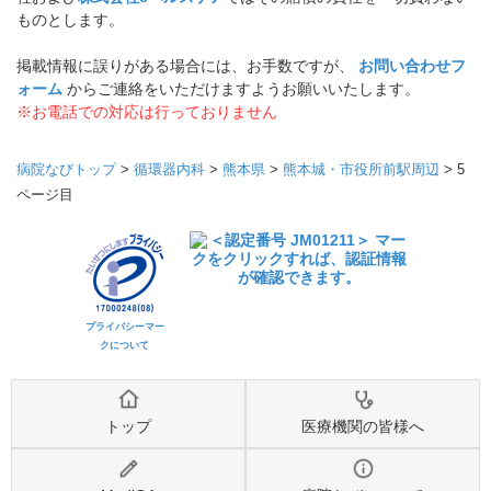
ものとします。
掲載情報に誤りがある場合には、お手数ですが、
お問い合わせフ
ォーム
からご連絡をいただけますようお願いいたします。
※お電話での対応は行っておりません
病院なびトップ
>
循環器内科
>
熊本県
>
熊本城・市役所前駅周辺
>
5
ページ目
プライバシーマー
クについて
トップ
医療機関の皆様へ