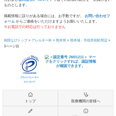
ものとします。
掲載情報に誤りがある場合には、お手数ですが、
お問い合わせフ
ォーム
からご連絡をいただけますようお願いいたします。
※お電話での対応は行っておりません
病院なびトップ
>
アレルギー科
>
熊本県
>
熊本城・市役所前駅周辺
>
3ページ目
プライバシーマー
クについて
トップ
医療機関の皆様へ