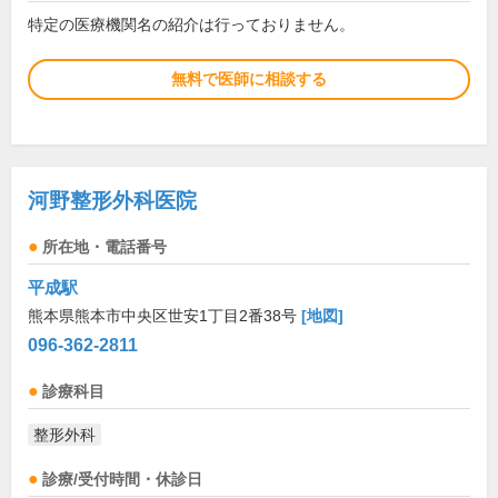
特定の医療機関名の紹介は行っておりません。
無料で医師に相談する
河野整形外科医院
所在地・電話番号
平成駅
熊本県熊本市中央区世安1丁目2番38号
[地図]
096-362-2811
診療科目
整形外科
診療/受付時間・休診日