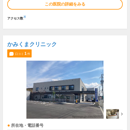
この医院の詳細をみる
※
アクセス数
かみくまクリニック
1
口コミ
件
所在地・電話番号