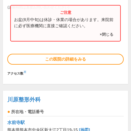
(診療時間は直接お問い合わせください)
お盆(8月中旬)は休診・休業の場合があります。来院前
に必ず医療機関に直接ご確認ください。
×閉じる
この医院の詳細をみる
※
アクセス数
川原整形外科
所在地・電話番号
水前寺駅
熊本県熊本市中央区新大江2丁目19-15
[地図]