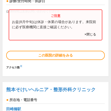
診療/受付時間・休診日
(診療時間は直接お問い合わせください)
お盆(8月中旬)は休診・休業の場合があります。来院前
に必ず医療機関に直接ご確認ください。
×閉じる
この医院の詳細をみる
※
アクセス数
熊本そけいヘルニア・整形外科クリニック
所在地・電話番号
田崎橋駅