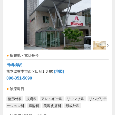
所在地・電話番号
田崎橋駅
熊本県熊本市西区田崎1-3-80
[地図]
096-351-5090
診療科目
整形外科
皮膚科
アレルギー科
リウマチ科
リハビリテ
ーション科
麻酔科
美容皮膚科
形成外科