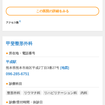
この医院の詳細をみる
※
アクセス数
甲斐整形外科
所在地・電話番号
平成駅
熊本県熊本市南区平成2丁目3番27号
[地図]
096-285-6751
診療科目
整形外科
リウマチ科
リハビリテーション科
内科
診療/受付時間・休診日