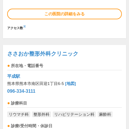
この医院の詳細をみる
※
アクセス数
ささおか整形外科クリニック
所在地・電話番号
平成駅
熊本県熊本市南区田迎1丁目6-5
[地図]
096-334-3111
診療科目
リウマチ科
整形外科
リハビリテーション科
麻酔科
診療/受付時間・休診日