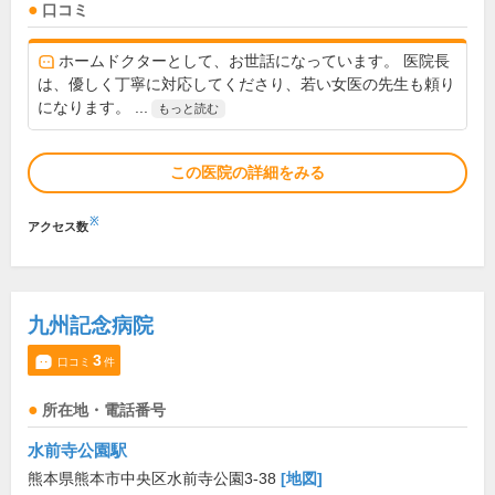
口コミ
ホームドクターとして、お世話になっています。 医院長
は、優しく丁寧に対応してくださり、若い女医の先生も頼り
になります。 ...
もっと読む
この医院の詳細をみる
※
アクセス数
九州記念病院
3
口コミ
件
所在地・電話番号
水前寺公園駅
熊本県熊本市中央区水前寺公園3-38
[地図]