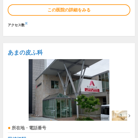
この医院の詳細をみる
※
アクセス数
あまの皮ふ科
所在地・電話番号