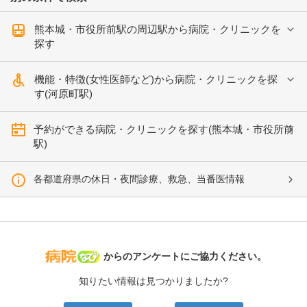
熊本城・市役所前駅の周辺駅から病院・クリニックを
探す
機能・特徴(女性医師など)から病院・クリニックを探
す(河原町駅)
予約ができる病院・クリニックを探す(熊本城・市役所前
駅)
各都道府県の休日・夜間診療、救急、当番医情報
病院なび
からのアンケートにご協力ください。
知りたい情報は見つかりましたか?