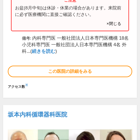
お盆(8月中旬)は休診・休業の場合があります。来院前
に必ず医療機関に直接ご確認ください。
×閉じる
内科専門医 一般社団法人日本専門医機構 18名
備考:
小児科専門医 一般社団法人日本専門医機構 4名 外
科...(
続きを読む
)
この医院の詳細をみる
※
アクセス数
坂本内科循環器科医院