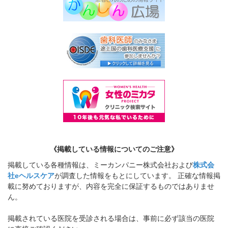
《掲載している情報についてのご注意》
掲載している各種情報は、ミーカンパニー株式会社および
株式会
社eヘルスケア
が調査した情報をもとにしています。 正確な情報掲
載に努めておりますが、内容を完全に保証するものではありませ
ん。
掲載されている医院を受診される場合は、事前に必ず該当の医院