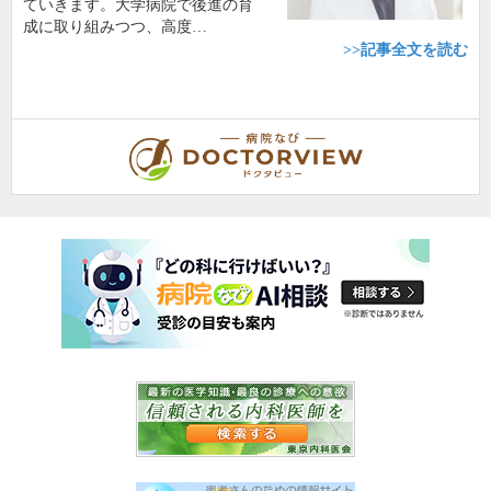
ていきます。大学病院で後進の育
成に取り組みつつ、高度…
>>記事全文を読む