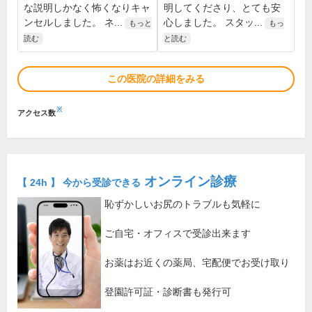
な説明しかなく怖くなりキャ
明してくださり、とても安
ンセルしました。 ネ...
心しました。 スタッ...
もっと
もっ
読む
と読む
この医院の詳細をみる
※
アクセス数
オンライン診療
【 24h 】 今から受診できる
恥ずかしいお尻のトラブルも気軽に
ご自宅・オフィスで受診出来ます
お薬はお近くの薬局、宅配便でお受け取り
登園許可証・診断書も発行可