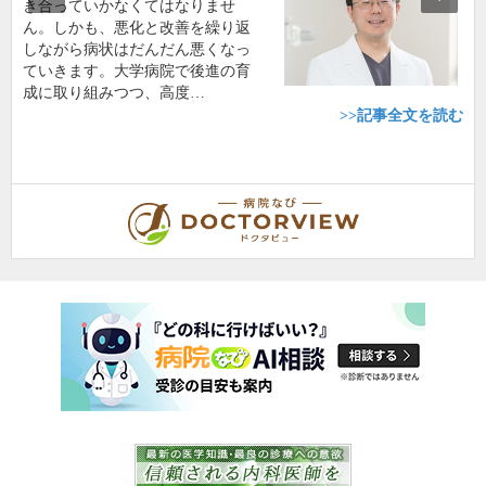
き合っていかなくてはなりませ
ん。しかも、悪化と改善を繰り返
しながら病状はだんだん悪くなっ
ていきます。大学病院で後進の育
成に取り組みつつ、高度…
>>記事全文を読む