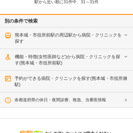
駅から近い順に
31
件中、
31～31件
別の条件で検索
熊本城・市役所前駅の周辺駅から病院・クリニックを
探す
機能・特徴(女性医師など)から病院・クリニックを探
す(熊本城・市役所前駅)
予約ができる病院・クリニックを探す(熊本城・市役所前
駅)
各都道府県の休日・夜間診療、救急、当番医情報