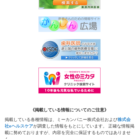
《掲載している情報についてのご注意》
掲載している各種情報は、ミーカンパニー株式会社および
株式会
社eヘルスケア
が調査した情報をもとにしています。 正確な情報掲
載に努めておりますが、内容を完全に保証するものではありませ