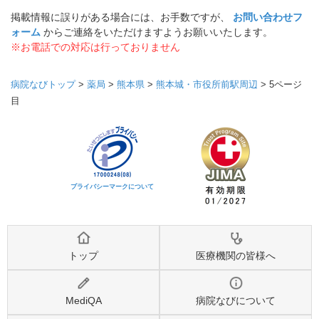
掲載情報に誤りがある場合には、お手数ですが、
お問い合わせフ
ォーム
からご連絡をいただけますようお願いいたします。
※お電話での対応は行っておりません
病院なびトップ
>
薬局
>
熊本県
>
熊本城・市役所前駅周辺
>
5ページ
目
プライバシーマークについて
トップ
医療機関の皆様へ
MediQA
病院なびについて