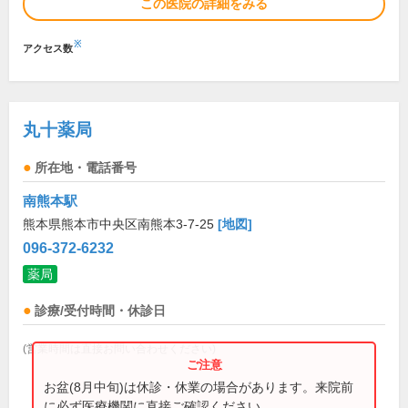
この医院の詳細をみる
※
アクセス数
丸十薬局
所在地・電話番号
南熊本駅
熊本県熊本市中央区南熊本3-7-25
[地図]
096-372-6232
薬局
診療/受付時間・休診日
(営業時間は直接お問い合わせください)
お盆(8月中旬)は休診・休業の場合があります。来院前
に必ず医療機関に直接ご確認ください。