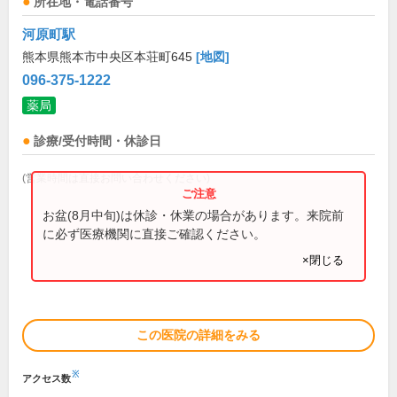
所在地・電話番号
河原町駅
熊本県熊本市中央区本荘町645
[地図]
096-375-1222
薬局
診療/受付時間・休診日
(営業時間は直接お問い合わせください)
お盆(8月中旬)は休診・休業の場合があります。来院前
に必ず医療機関に直接ご確認ください。
×閉じる
この医院の詳細をみる
※
アクセス数