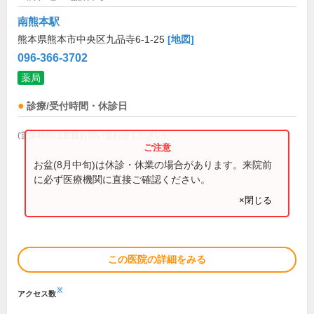
南熊本駅
熊本県熊本市中央区九品寺6-1-25
[地図]
096-366-3702
薬局
診療/受付時間・休診日
(営業時間は直接お問い合わせください)
お盆(8月中旬)は休診・休業の場合があります。来院前
に必ず医療機関に直接ご確認ください。
×閉じる
この医院の詳細をみる
※
アクセス数