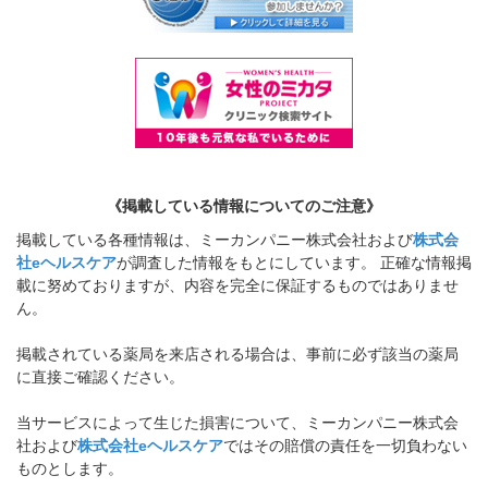
《掲載している情報についてのご注意》
掲載している各種情報は、ミーカンパニー株式会社および
株式会
社eヘルスケア
が調査した情報をもとにしています。 正確な情報掲
載に努めておりますが、内容を完全に保証するものではありませ
ん。
掲載されている薬局を来店される場合は、事前に必ず該当の薬局
に直接ご確認ください。
当サービスによって生じた損害について、ミーカンパニー株式会
社および
株式会社eヘルスケア
ではその賠償の責任を一切負わない
ものとします。