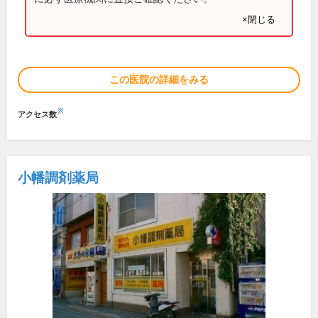
×閉じる
この医院の詳細をみる
※
アクセス数
小幡調剤薬局