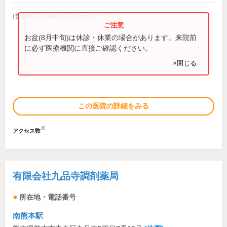
(営業時間は直接お問い合わせください)
お盆(8月中旬)は休診・休業の場合があります。来院前
に必ず医療機関に直接ご確認ください。
×閉じる
この医院の詳細をみる
※
アクセス数
有限会社九品寺調剤薬局
所在地・電話番号
南熊本駅