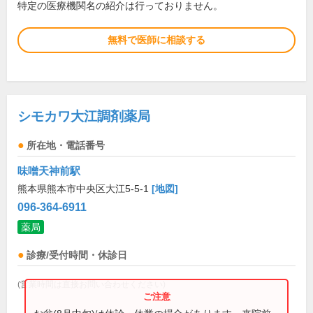
特定の医療機関名の紹介は行っておりません。
無料で医師に相談する
シモカワ大江調剤薬局
所在地・電話番号
味噌天神前駅
熊本県熊本市中央区大江5-5-1
[地図]
096-364-6911
薬局
診療/受付時間・休診日
(営業時間は直接お問い合わせください)