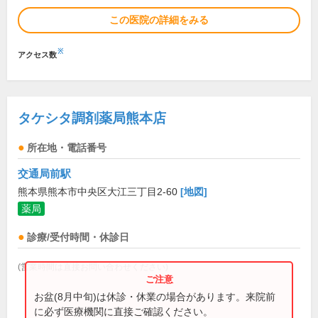
この医院の詳細をみる
※
アクセス数
タケシタ調剤薬局熊本店
所在地・電話番号
交通局前駅
熊本県熊本市中央区大江三丁目2-60
[地図]
薬局
診療/受付時間・休診日
(営業時間は直接お問い合わせください)
お盆(8月中旬)は休診・休業の場合があります。来院前
に必ず医療機関に直接ご確認ください。