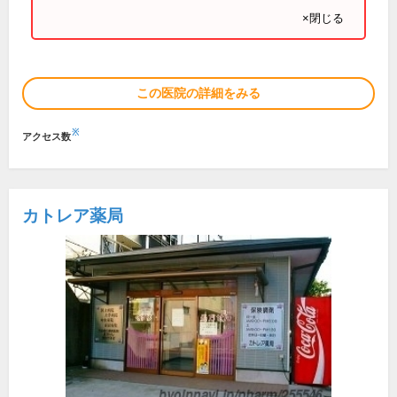
×閉じる
この医院の詳細をみる
※
アクセス数
カトレア薬局