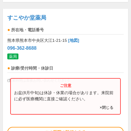
すこやか堂薬局
所在地・電話番号
熊本県熊本市中央区大江1-21-15
[地図]
096-362-8688
薬局
診療/受付時間・休診日
(営業時間は直接お問い合わせください)
お盆(8月中旬)は休診・休業の場合があります。来院前
に必ず医療機関に直接ご確認ください。
×閉じる