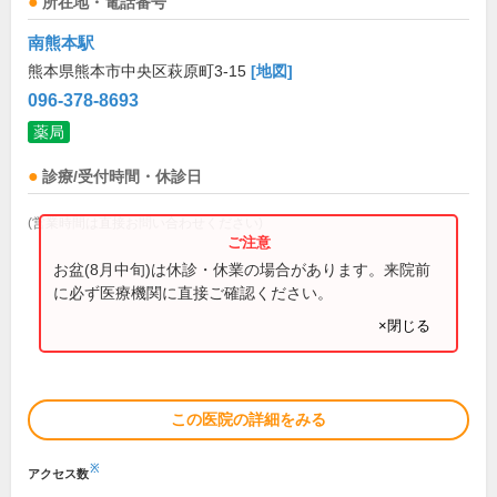
所在地・電話番号
南熊本駅
熊本県熊本市中央区萩原町3-15
[地図]
096-378-8693
薬局
診療/受付時間・休診日
(営業時間は直接お問い合わせください)
お盆(8月中旬)は休診・休業の場合があります。来院前
に必ず医療機関に直接ご確認ください。
×閉じる
この医院の詳細をみる
※
アクセス数