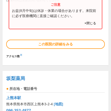
(営業時間は直接お問い合わせください)
お盆(8月中旬)は休診・休業の場合があります。来院前
に必ず医療機関に直接ご確認ください。
×閉じる
この医院の詳細をみる
※
アクセス数
坂梨薬局
所在地・電話番号
上熊本駅
熊本県熊本市西区上熊本3-2-4
[地図]
096-352-4877