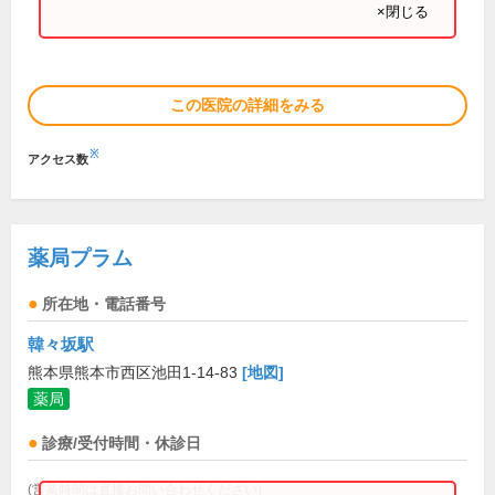
×閉じる
この医院の詳細をみる
※
アクセス数
薬局プラム
所在地・電話番号
韓々坂駅
熊本県熊本市西区池田1-14-83
[地図]
薬局
診療/受付時間・休診日
(営業時間は直接お問い合わせください)