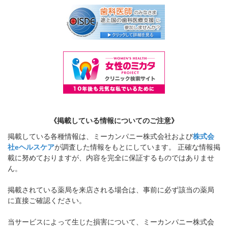
《掲載している情報についてのご注意》
掲載している各種情報は、ミーカンパニー株式会社および
株式会
社eヘルスケア
が調査した情報をもとにしています。 正確な情報掲
載に努めておりますが、内容を完全に保証するものではありませ
ん。
掲載されている薬局を来店される場合は、事前に必ず該当の薬局
に直接ご確認ください。
当サービスによって生じた損害について、ミーカンパニー株式会