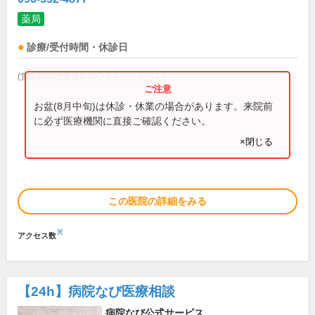
薬局
診療/受付時間・休診日
(営業時間は直接お問い合わせください)
お盆(8月中旬)は休診・休業の場合があります。来院前
に必ず医療機関に直接ご確認ください。
×閉じる
この医院の詳細をみる
※
アクセス数
【24h】
病院なび医療相談
病院なび公式サービス