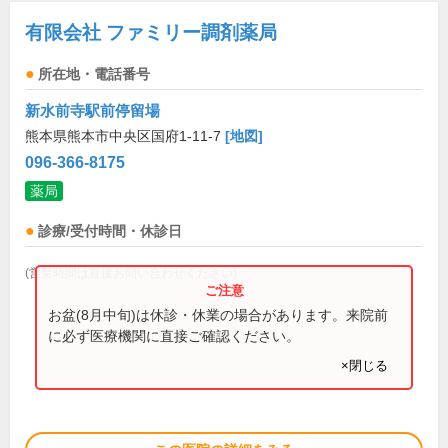
有限会社 ファミリー調剤薬局
所在地・電話番号
新水前寺駅前停留場
熊本県熊本市中央区国府1-11-7
[地図]
096-366-8175
薬局
診療/受付時間・休診日
(営業時間は直接お問い合わせください)
お盆(8月中旬)は休診・休業の場合があります。来院前
に必ず医療機関に直接ご確認ください。
×閉じる