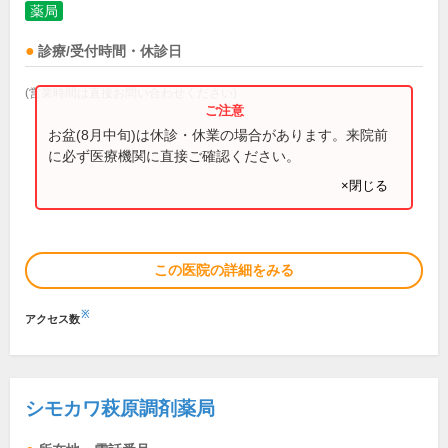
薬局
診療/受付時間・休診日
(営業時間は直接お問い合わせください)
お盆(8月中旬)は休診・休業の場合があります。来院前
に必ず医療機関に直接ご確認ください。
×閉じる
この医院の詳細をみる
※
アクセス数
シモカワ萩原調剤薬局