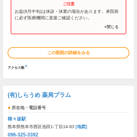
お盆(8月中旬)は休診・休業の場合があります。来院前
に必ず医療機関に直接ご確認ください。
×閉じる
この医院の詳細をみる
※
アクセス数
(有)しらうめ 薬局プラム
所在地・電話番号
韓々坂駅
熊本県熊本市西区池田1-丁目14-83
[地図]
096-325-3392