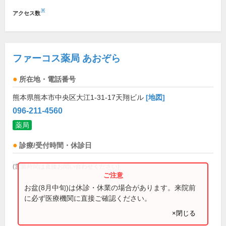
※
アクセス数
ファーコス薬局 あおぞら
所在地・電話番号
熊本県熊本市中央区大江1-31-17天翔ビル
[地図]
096-211-4560
薬局
診療/受付時間・休診日
(営業時間は直接お問い合わせください)
お盆(8月中旬)は休診・休業の場合があります。来院前
に必ず医療機関に直接ご確認ください。
×閉じる