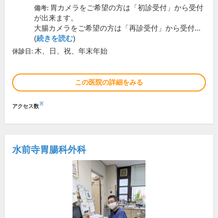
胃カメラをご希望の方は「初診受付」から受付
備考:
が出来ます。
大腸カメラをご希望の方は「再診受付」から受付...
(
続きを読む
)
木、日、祝、年末年始
休診日:
この医院の詳細をみる
※
アクセス数
水前寺胃腸科外科