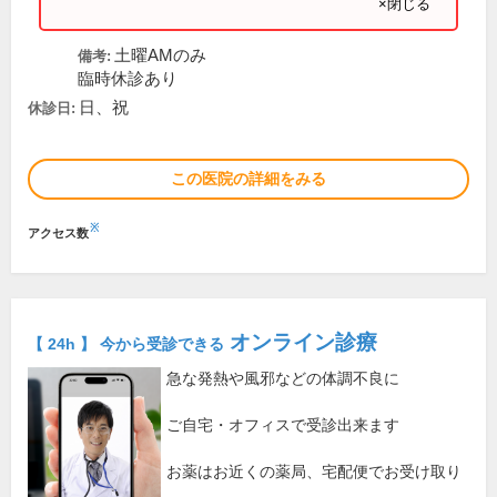
×閉じる
土曜AMのみ
備考:
臨時休診あり
日、祝
休診日:
この医院の詳細をみる
※
アクセス数
オンライン診療
【 24h 】 今から受診できる
急な発熱や風邪などの体調不良に
ご自宅・オフィスで受診出来ます
お薬はお近くの薬局、宅配便でお受け取り