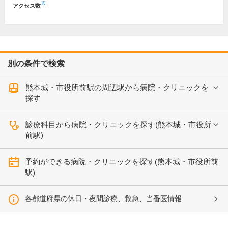
※
アクセス数
別の条件で検索
熊本城・市役所前駅の周辺駅から病院・クリニックを
探す
診療科目から病院・クリニックを探す(熊本城・市役所
前駅)
予約ができる病院・クリニックを探す(熊本城・市役所前
駅)
各都道府県の休日・夜間診療、救急、当番医情報