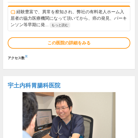
経験豊富で、異常を察知され、弊社の有料老人ホーム入
居者の協力医療機関になって頂いてから、癌の発見、パーキ
ンソン等早期に発...
もっと読む
この医院の詳細をみる
※
アクセス数
宇土内科胃腸科医院