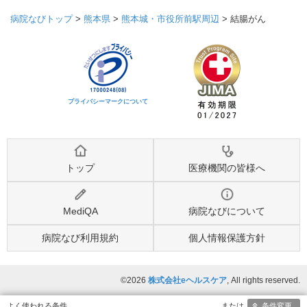
病院なびトップ
>
熊本県
>
熊本城・市役所前駅周辺
>
結腸がん
プライバシーマークについて
トップ
医療機関の皆様へ
MediQA
病院なびについて
病院なび利用規約
個人情報保護方針
©2026
株式会社eヘルスケア
, All rights reserved.
条件変更