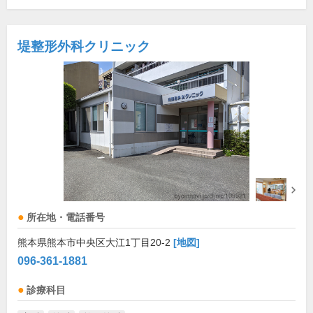
堤整形外科クリニック
所在地・電話番号
熊本県熊本市中央区大江1丁目20-2
[地図]
096-361-1881
診療科目