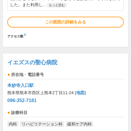
した。また利用し...
もっと読む
この医院の詳細をみる
※
アクセス数
イエズスの聖心病院
所在地・電話番号
本妙寺入口駅
熊本県熊本市西区上熊本2丁目11-24
[地図]
096-352-7181
診療科目
内科
リハビリテーション科
緩和ケア内科