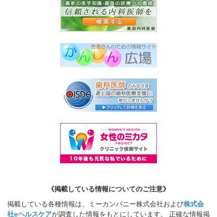
《掲載している情報についてのご注意》
掲載している各種情報は、ミーカンパニー株式会社および
株式会
社eヘルスケア
が調査した情報をもとにしています。 正確な情報掲