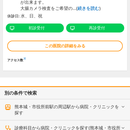
が出来ます。
大腸カメラ検査をご希望の...(
続きを読む
)
水、日、祝
休診日:
初診受付
再診受付
この医院の詳細をみる
※
アクセス数
別の条件で検索
熊本城・市役所前駅の周辺駅から病院・クリニックを
探す
診療科目から病院・クリニックを探す(熊本城・市役所