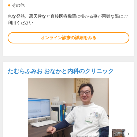
その他
急な発熱、悪天候など直接医療機関に掛かる事が困難な際にご
利用ください
オンライン診療の詳細をみる
たむらふみお おなかと内科のクリニック