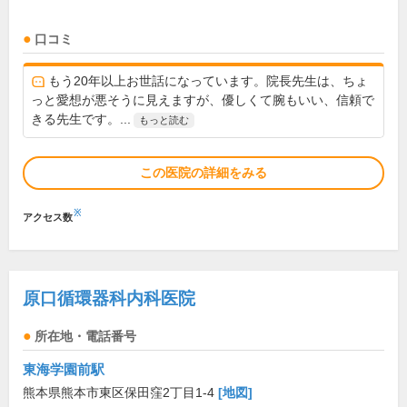
口コミ
もう20年以上お世話になっています。院長先生は、ちょ
っと愛想が悪そうに見えますが、優しくて腕もいい、信頼で
きる先生です。...
もっと読む
この医院の詳細をみる
※
アクセス数
原口循環器科内科医院
所在地・電話番号
東海学園前駅
熊本県熊本市東区保田窪2丁目1-4
[地図]