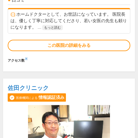
口コミ
ホームドクターとして、お世話になっています。 医院長
は、優しく丁寧に対応してくださり、若い女医の先生も頼り
になります。 ...
もっと読む
この医院の詳細をみる
※
アクセス数
佐田クリニック
情報認証済み
医療機関による