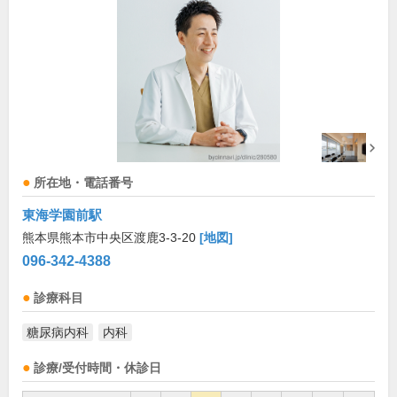
所在地・電話番号
東海学園前駅
熊本県熊本市中央区渡鹿3-3-20
[地図]
096-342-4388
診療科目
糖尿病内科
内科
診療/受付時間・休診日