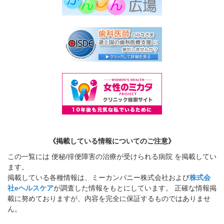
《掲載している情報についてのご注意》
この一覧には 便秘/排便障害の治療が受けられる病院 を掲載してい
ます。
掲載している各種情報は、ミーカンパニー株式会社および
株式会
社eヘルスケア
が調査した情報をもとにしています。 正確な情報掲
載に努めておりますが、内容を完全に保証するものではありませ
ん。