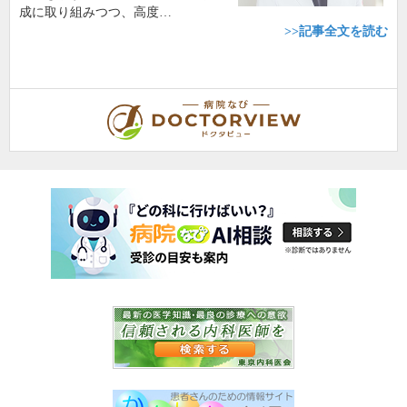
成に取り組みつつ、高度…
>>記事全文を読む