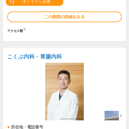
オンライン診療
この医院の詳細をみる
※
アクセス数
こくぶ内科・胃腸内科
所在地・電話番号