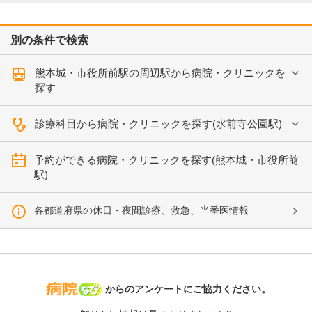
別の条件で検索
熊本城・市役所前駅の周辺駅から病院・クリニックを
探す
診療科目から病院・クリニックを探す(水前寺公園駅)
予約ができる病院・クリニックを探す(熊本城・市役所前
駅)
各都道府県の休日・夜間診療、救急、当番医情報
病院なび
からのアンケートにご協力ください。