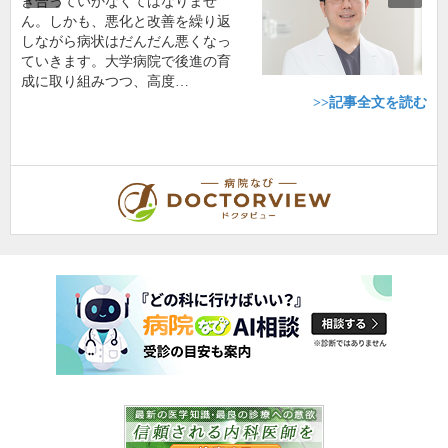
き合っていかなくてはなりませ
ん。しかも、悪化と改善を繰り返
しながら病状はだんだん悪くなっ
ていきます。大学病院で後進の育
成に取り組みつつ、高度…
>>記事全文を読む