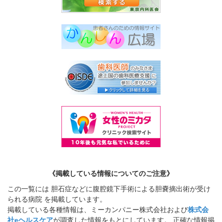
《掲載している情報についてのご注意》
この一覧には 胆石症などに腹腔鏡下手術による胆嚢摘出術が受け
られる病院 を掲載しています。
掲載している各種情報は、ミーカンパニー株式会社および
株式会
社eヘルスケア
が調査した情報をもとにしています。 正確な情報掲