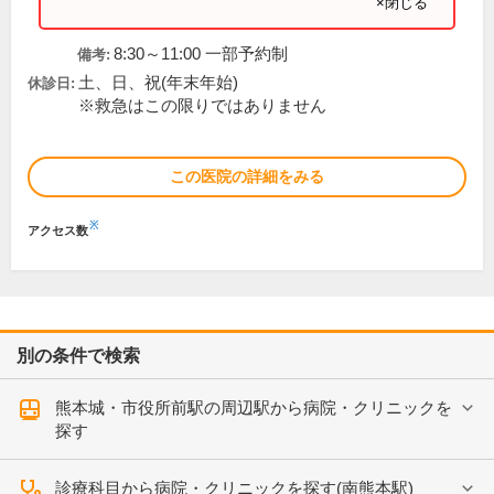
×閉じる
8:30～11:00 一部予約制
備考:
土、日、祝(年末年始)
休診日:
※救急はこの限りではありません
この医院の詳細をみる
※
アクセス数
別の条件で検索
熊本城・市役所前駅の周辺駅から病院・クリニックを
探す
診療科目から病院・クリニックを探す(南熊本駅)