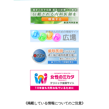
《掲載している情報についてのご注意》