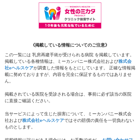
《掲載している情報についてのご注意》
この一覧には 乳房再建手術が受けられる病院 を掲載しています。
掲載している各種情報は、ミーカンパニー株式会社および
株式会
社eヘルスケア
が調査した情報をもとにしています。 正確な情報掲
載に努めておりますが、内容を完全に保証するものではありませ
ん。
掲載されている医院を受診される場合は、事前に必ず該当の医院
に直接ご確認ください。
当サービスによって生じた損害について、ミーカンパニー株式会
社および
株式会社eヘルスケア
ではその賠償の責任を一切負わない
ものとします。