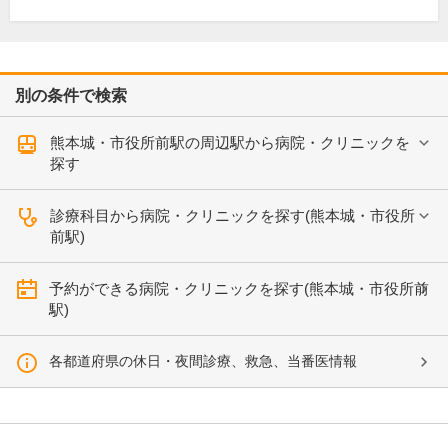
別の条件で検索
熊本城・市役所前駅の周辺駅から病院・クリニックを
探す
診療科目から病院・クリニックを探す(熊本城・市役所
前駅)
予約ができる病院・クリニックを探す(熊本城・市役所前
駅)
各都道府県の休日・夜間診療、救急、当番医情報