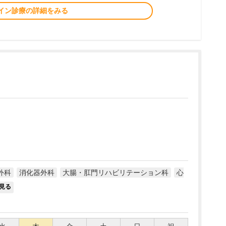
イン診療の詳細をみる
外科
消化器外科
大腸・肛門リハビリテーション科
心
見る