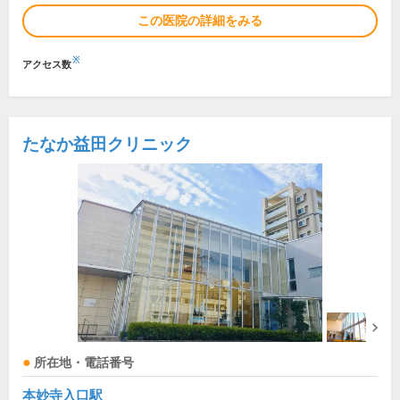
この医院の詳細をみる
※
アクセス数
たなか益田クリニック
所在地・電話番号
本妙寺入口駅