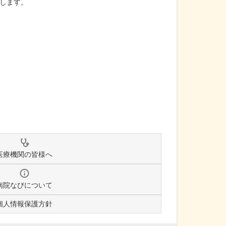
します。
医療機関の皆様へ
病院なびについて
個人情報保護方針