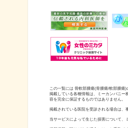
この一覧には 骨軟部腫瘍(骨腫瘍/軟部腫瘍
掲載している各種情報は、ミーカンパニー
容を完全に保証するものではありません。
掲載されている医院を受診される場合は、
当サービスによって生じた損害について、