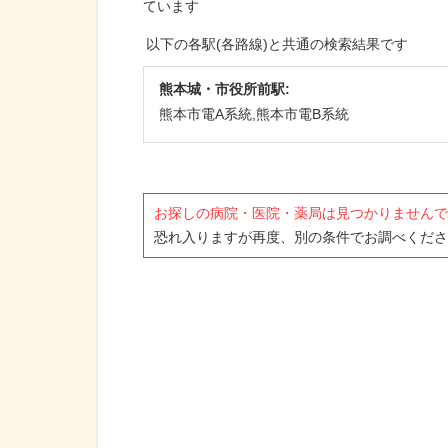
ています
以下の各駅(各路線)と共通の検索結果です
熊本城・市役所前駅:
熊本市電A系統,熊本市電B系統
お探しの病院・医院・薬局は見つかりませんで
恐れ入りますが再度、別の条件でお調べくださ