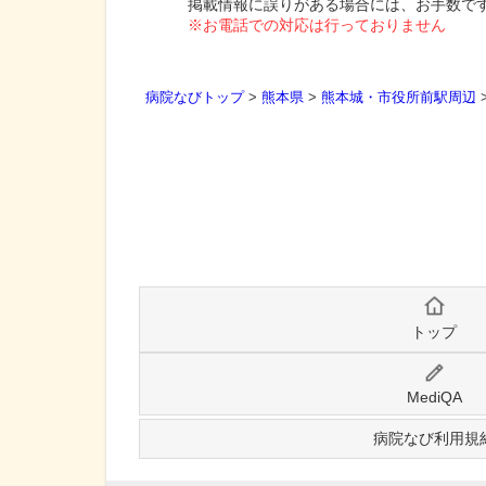
掲載情報に誤りがある場合には、お手数で
※お電話での対応は行っておりません
病院なびトップ
>
熊本県
>
熊本城・市役所前駅周辺
トップ
MediQA
病院なび利用規