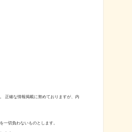
。 正確な情報掲載に努めておりますが、内
を一切負わないものとします。