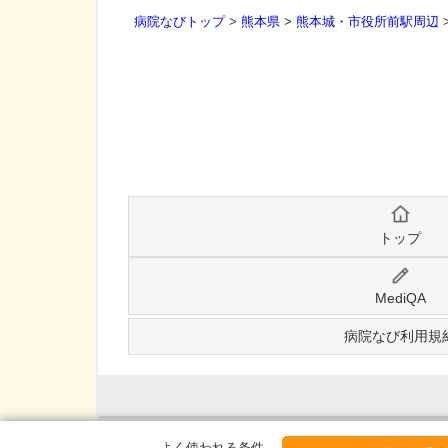
病院なびトップ
>
熊本県
>
熊本城・市役所前駅周辺
トップ
MediQA
病院なび利用規