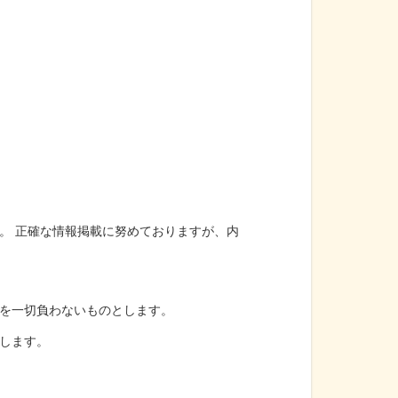
。 正確な情報掲載に努めておりますが、内
を一切負わないものとします。
します。