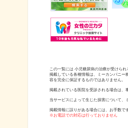
この一覧には 小児糖尿病の治療が受けられ
掲載している各種情報は、ミーカンパニー
容を完全に保証するものではありません。
掲載されている医院を受診される場合は、
当サービスによって生じた損害について、
掲載情報に誤りがある場合には、お手数で
※お電話での対応は行っておりません