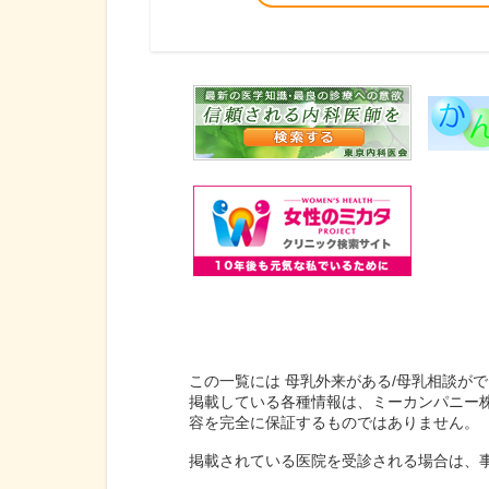
この一覧には 母乳外来がある/母乳相談が
掲載している各種情報は、ミーカンパニー
容を完全に保証するものではありません。
掲載されている医院を受診される場合は、