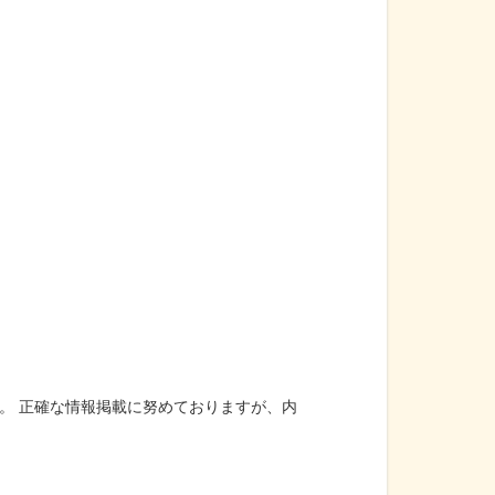
。 正確な情報掲載に努めておりますが、内